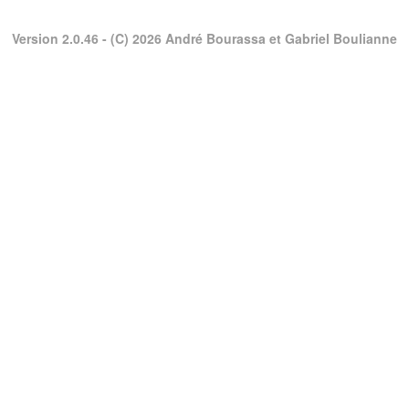
Version 2.0.46
- (C) 2026 André Bourassa et Gabriel Boulianne