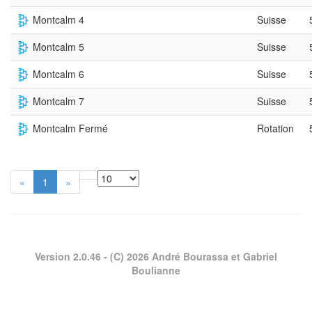
Montcalm 4
Suisse
Montcalm 5
Suisse
Montcalm 6
Suisse
Montcalm 7
Suisse
Montcalm Fermé
Rotation
«
1
»
Version 2.0.46
- (C) 2026 André Bourassa et Gabriel
Boulianne