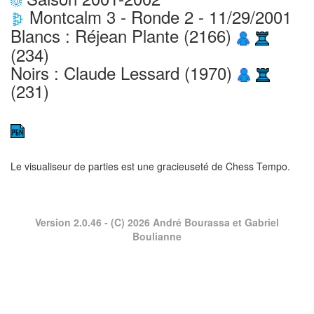
Montcalm 3 - Ronde 2 - 11/29/2001
Blancs : Réjean Plante (2166)
(234)
Noirs : Claude Lessard (1970)
(231)
Le visualiseur de parties est une gracieuseté de
Chess Tempo
.
Version 2.0.46
- (C) 2026 André Bourassa et Gabriel
Boulianne