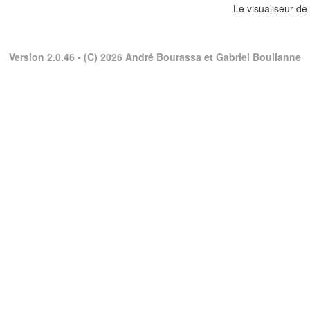
Le visualiseur de
Version 2.0.46
- (C) 2026 André Bourassa et Gabriel Boulianne