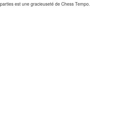
 parties est une gracieuseté de
Chess Tempo
.