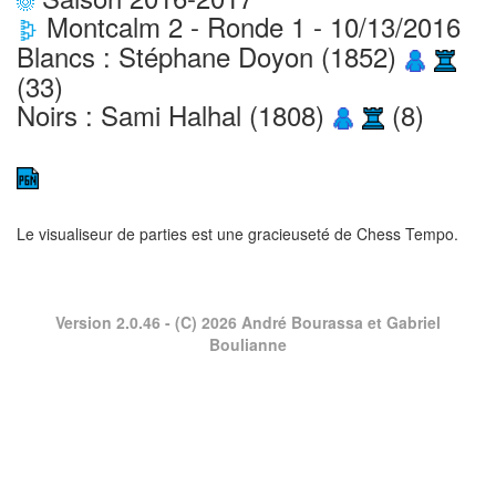
Montcalm 2 - Ronde 1 - 10/13/2016
Blancs : Stéphane Doyon (1852)
(33)
Noirs : Sami Halhal (1808)
(8)
Le visualiseur de parties est une gracieuseté de
Chess Tempo
.
Version 2.0.46
- (C) 2026 André Bourassa et Gabriel
Boulianne