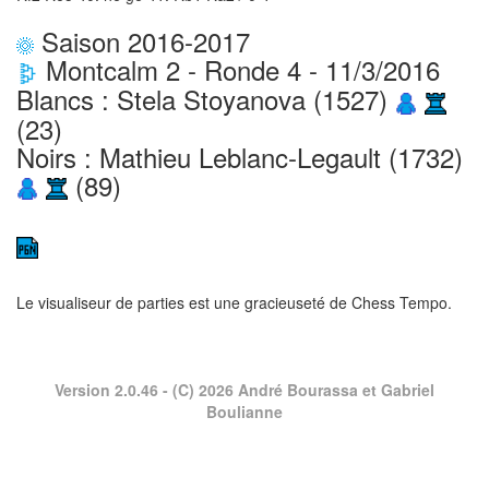
Saison 2016-2017
Montcalm 2 - Ronde 4 - 11/3/2016
Blancs : Stela Stoyanova (1527)
(23)
Noirs : Mathieu Leblanc-Legault (1732)
(89)
Le visualiseur de parties est une gracieuseté de
Chess Tempo
.
Version 2.0.46
- (C) 2026 André Bourassa et Gabriel
Boulianne