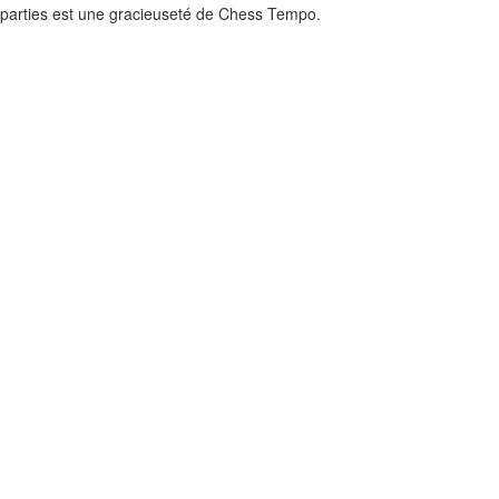
 parties est une gracieuseté de
Chess Tempo
.