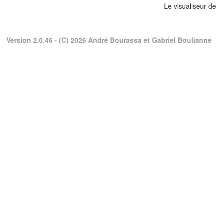
Le visualiseur de
Version 2.0.46
- (C) 2026 André Bourassa et Gabriel Boulianne