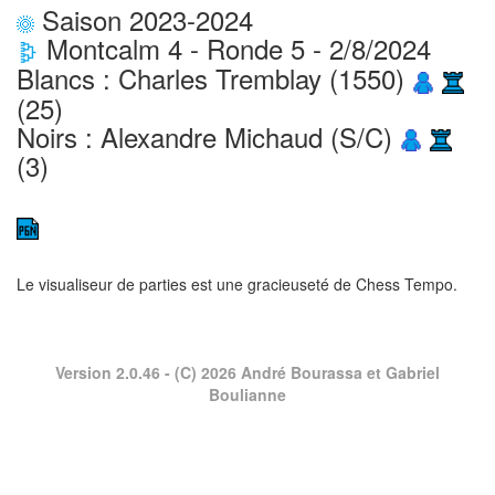
Saison 2023-2024
Montcalm 4 - Ronde 5 - 2/8/2024
Blancs : Charles Tremblay (1550)
(25)
Noirs : Alexandre Michaud (S/C)
(3)
Le visualiseur de parties est une gracieuseté de
Chess Tempo
.
Version 2.0.46
- (C) 2026 André Bourassa et Gabriel
Boulianne