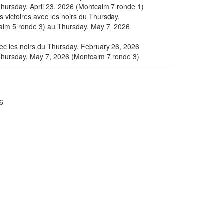
hursday, April 23, 2026 (Montcalm 7 ronde 1)
s victoires avec les noirs du Thursday,
alm 5 ronde 3) au Thursday, May 7, 2026
vec les noirs du Thursday, February 26, 2026
Thursday, May 7, 2026 (Montcalm 7 ronde 3)
6