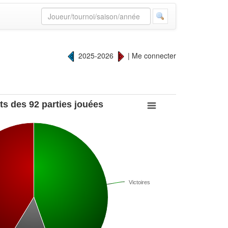
2025-2026
|
Me connecter
ts des 92 parties jouées
Victoires