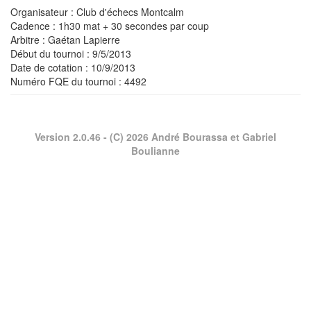
Organisateur : Club d'échecs Montcalm
Cadence : 1h30 mat + 30 secondes par coup
Arbitre : Gaétan Lapierre
Début du tournoi : 9/5/2013
Date de cotation : 10/9/2013
Numéro FQE du tournoi :
4492
Version 2.0.46
- (C) 2026 André Bourassa et Gabriel
Boulianne