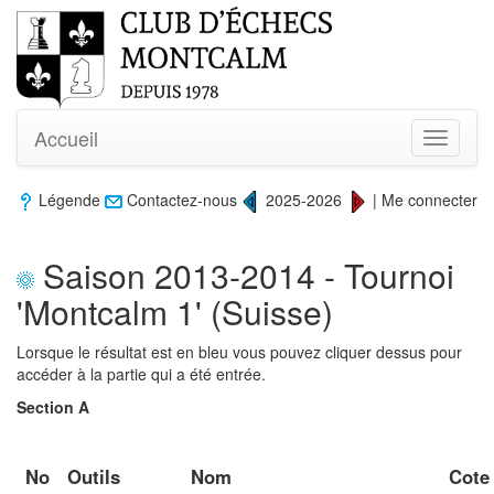
Accueil
Toggle
navigati
Légende
Contactez-nous
2025-2026
|
Me connecter
Saison 2013-2014 - Tournoi
'Montcalm 1' (Suisse)
Lorsque le résultat est en bleu vous pouvez cliquer dessus pour
accéder à la partie qui a été entrée.
Section A
No
Outils
Nom
Cote