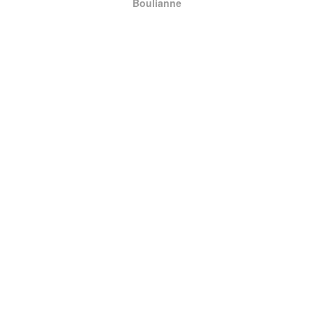
Boulianne