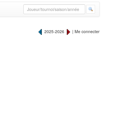
2025-2026
|
Me connecter