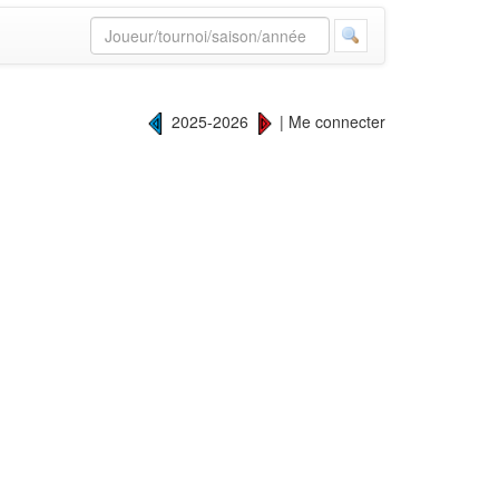
2025-2026
|
Me connecter